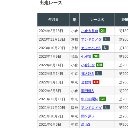
出走レース
年月日
場
レース名
距
2024年2月18日
小倉
小倉大賞典
芝18
2023年11月18日
京都
アンドロメダ
芝20
2023年10月29日
京都
カシオペアS
芝18
2023年7月9日
福島
七夕賞
芝20
2022年8月14日
小倉
小倉記念
芝20
2022年5月14日
中京
都大路S
芝20
2022年3月13日
中京
金鯱賞
芝20
2022年2月6日
小倉
関門橋S
芝20
2021年12月11日
中京
中日新聞杯
芝20
2021年11月20日
阪神
アンドロメダ
芝20
2021年10月2日
中京
関ケ原S
芝20
2021年6月6日
中京
高山S
芝20