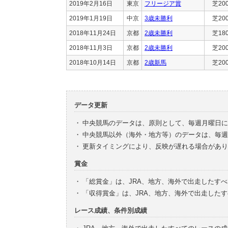
2019年2月16日
東京
フリージア賞
芝20
2019年1月19日
中京
3歳未勝利
芝20
2018年11月24日
京都
2歳未勝利
芝18
2018年11月3日
京都
2歳未勝利
芝20
2018年10月14日
京都
2歳新馬
芝20
データ更新
・
中央競馬のデータは、原則として、毎週月曜日に
・
中央競馬以外（海外・地方等）のデータは、毎週
・
更新タイミングにより、反映が遅れる場合があり
賞金
・
「総賞金」は、JRA、地方、海外で出走したす
・
「収得賞金」は、JRA、地方、海外で出走した
レース成績、条件別成績