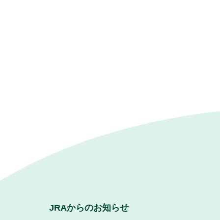
JRAからのお知らせ