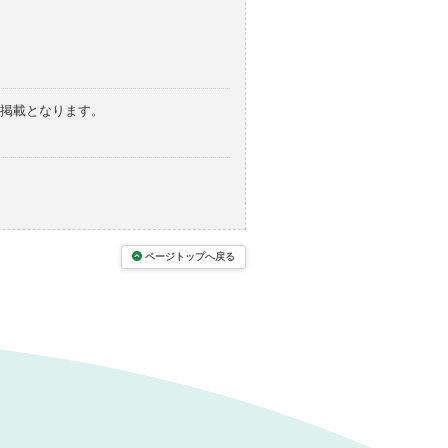
の掲載となります。
ページトップへ戻る