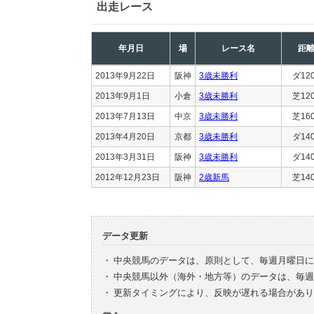
出走レース
年月日
場
レース名
距
2013年9月22日
阪神
3歳未勝利
ダ12
2013年9月1日
小倉
3歳未勝利
芝12
2013年7月13日
中京
3歳未勝利
芝16
2013年4月20日
京都
3歳未勝利
ダ14
2013年3月31日
阪神
3歳未勝利
ダ14
2012年12月23日
阪神
2歳新馬
芝14
データ更新
・
中央競馬のデータは、原則として、毎週月曜日に
・
中央競馬以外（海外・地方等）のデータは、毎週
・
更新タイミングにより、反映が遅れる場合があり