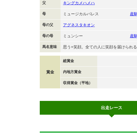
父
キングカメハメハ
母
ミュージカルパレス
産
母の父
アグネスタキオン
母の母
ミュンシー
産
馬名意味
思う+笑顔。全ての人に笑顔を届けられ
総賞金
賞金
内地方賞金
収得賞金（平地）
出走レース