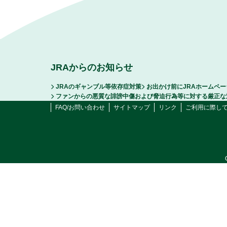
JRAからのお知らせ
JRAのギャンブル等依存症対策
お出かけ前にJRAホームペ
ファンからの悪質な誹謗中傷および脅迫行為等に対する厳正な
FAQ/お問い合わせ
サイトマップ
リンク
ご利用に際し