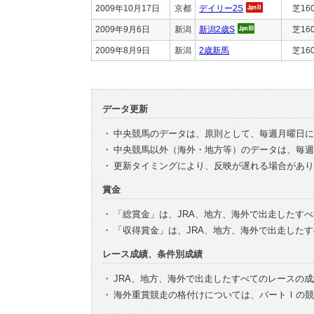
2009年10月17日
京都
デイリー2S
芝16
2009年9月6日
新潟
新潟2歳S
芝16
2009年8月9日
新潟
2歳新馬
芝16
データ更新
・
中央競馬のデータは、原則として、毎週月曜日に
・
中央競馬以外（海外・地方等）のデータは、毎週
・
更新タイミングにより、反映が遅れる場合があり
賞金
・
「総賞金」は、JRA、地方、海外で出走したす
・
「収得賞金」は、JRA、地方、海外で出走した
レース成績、条件別成績
・
JRA、地方、海外で出走したすべてのレースの
・
海外重賞競走の格付けについては、パートⅠの競