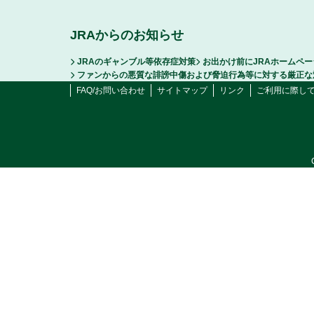
JRAからのお知らせ
JRAのギャンブル等依存症対策
お出かけ前にJRAホームペ
ファンからの悪質な誹謗中傷および脅迫行為等に対する厳正な
FAQ/お問い合わせ
サイトマップ
リンク
ご利用に際し