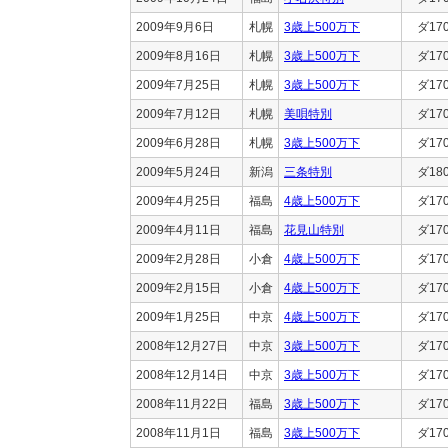
2009年9月6日
札幌
3歳上500万下
ダ17
2009年8月16日
札幌
3歳上500万下
ダ17
2009年7月25日
札幌
3歳上500万下
ダ17
2009年7月12日
札幌
美唄特別
ダ17
2009年6月28日
札幌
3歳上500万下
ダ17
2009年5月24日
新潟
三条特別
ダ18
2009年4月25日
福島
4歳上500万下
ダ17
2009年4月11日
福島
花見山特別
ダ17
2009年2月28日
小倉
4歳上500万下
ダ17
2009年2月15日
小倉
4歳上500万下
ダ17
2009年1月25日
中京
4歳上500万下
ダ17
2008年12月27日
中京
3歳上500万下
ダ17
2008年12月14日
中京
3歳上500万下
ダ17
2008年11月22日
福島
3歳上500万下
ダ17
2008年11月1日
福島
3歳上500万下
ダ17