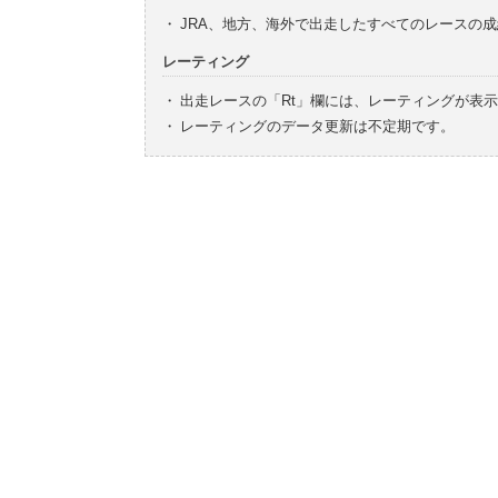
・
JRA、地方、海外で出走したすべてのレースの
レーティング
・
出走レースの「Rt」欄には、レーティングが表
・
レーティングのデータ更新は不定期です。