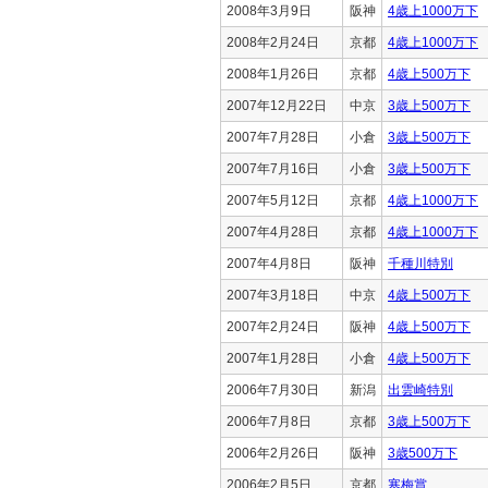
2008年3月9日
阪神
4歳上1000万下
2008年2月24日
京都
4歳上1000万下
2008年1月26日
京都
4歳上500万下
2007年12月22日
中京
3歳上500万下
2007年7月28日
小倉
3歳上500万下
2007年7月16日
小倉
3歳上500万下
2007年5月12日
京都
4歳上1000万下
2007年4月28日
京都
4歳上1000万下
2007年4月8日
阪神
千種川特別
2007年3月18日
中京
4歳上500万下
2007年2月24日
阪神
4歳上500万下
2007年1月28日
小倉
4歳上500万下
2006年7月30日
新潟
出雲崎特別
2006年7月8日
京都
3歳上500万下
2006年2月26日
阪神
3歳500万下
2006年2月5日
京都
寒梅賞