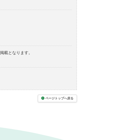
の掲載となります。
ページトップへ戻る