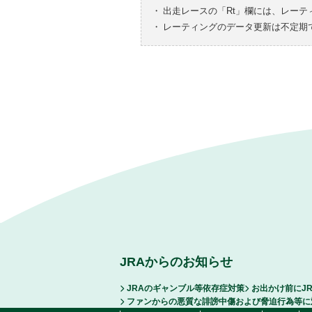
・
出走レースの「Rt」欄には、レーテ
・
レーティングのデータ更新は不定期
JRAからのお知らせ
JRAのギャンブル等依存症対策
お出かけ前にJ
ファンからの悪質な誹謗中傷および脅迫行為等に