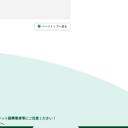
ページトップへ戻る
ネット賭事業者等にご注意ください！
方へ