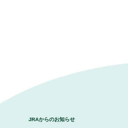
JRAからのお知らせ