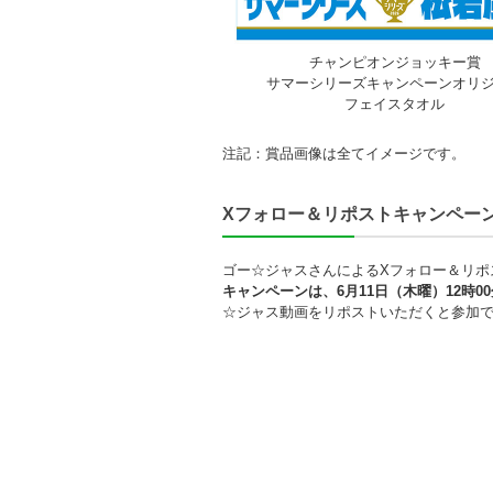
チャンピオンジョッキー賞
サマーシリーズキャンペーンオリ
フェイスタオル
注記：
賞品画像は全てイメージです。
Xフォロー＆リポストキャンペー
ゴー☆ジャスさんによるXフォロー＆リポス
キャンペーンは、6月11日（木曜）12時0
☆ジャス動画をリポストいただくと参加