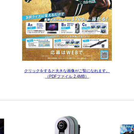
クリックをすると大きな画像がご覧になれます。
（PDFファイル 2.4MB）