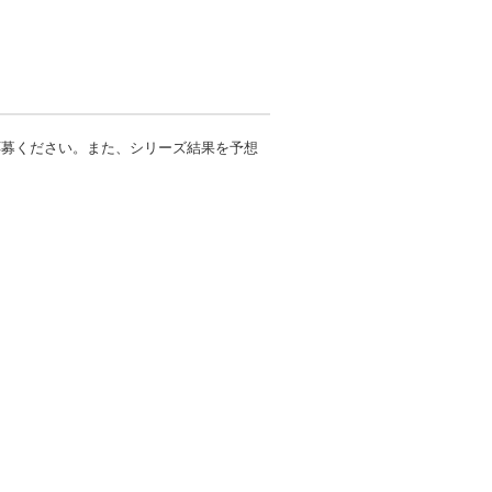
応募ください。また、シリーズ結果を予想