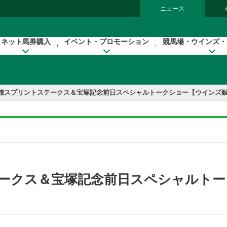
ニュース
ネット馬券購入
イベント・プロモーション
競馬場・ウインズ・
館スプリントステークス＆宝塚記念前日スペシャルトークショー【ウインズ
ークス＆宝塚記念前日スペシャルトー