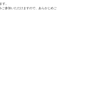
ます。
みご参加いただけますので、あらかじめご