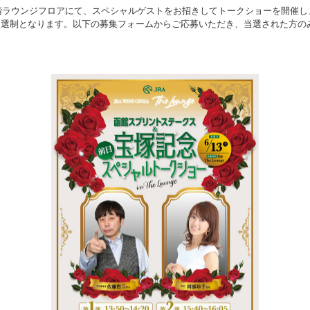
6階ラウンジフロアにて、スペシャルゲストをお招きしてトークショーを開催し
抽選制となります。以下の募集フォームからご応募いただき、当選された方の