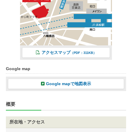
アクセスマップ
（PDF：311KB）
Google map
Google mapで地図表示
概要
所在地・アクセス