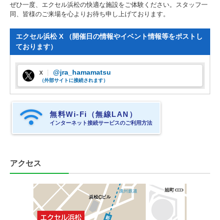
ぜひ一度、エクセル浜松の快適な施設をご体験ください。スタッフ一
同、皆様のご来場を心よりお待ち申し上げております。
エクセル浜松 X （開催日の情報やイベント情報等をポストし
ております）
@jra_hamamatsu
X
（外部サイトに接続されます）
無料Wi-Fi（無線LAN）
インターネット接続サービスのご利用方法
アクセス