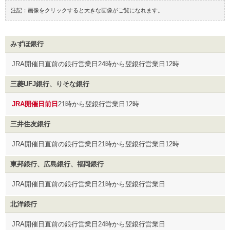
注記：
画像をクリックすると大きな画像がご覧になれます。
みずほ銀行
JRA開催日直前の銀行営業日24時から翌銀行営業日12時
三菱UFJ銀行、りそな銀行
JRA開催日前日
21時から翌銀行営業日12時
三井住友銀行
JRA開催日直前の銀行営業日21時から翌銀行営業日12時
東邦銀行、広島銀行、福岡銀行
JRA開催日直前の銀行営業日21時から翌銀行営業日
北洋銀行
JRA開催日直前の銀行営業日24時から翌銀行営業日