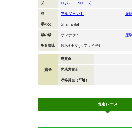
父
ロジャーバローズ
母
アルジェント
産
母の父
Shamardal
母の母
サマナケイ
産
馬名意味
冠名+王女(ヘブライ語)
総賞金
賞金
内地方賞金
収得賞金（平地）
出走レース