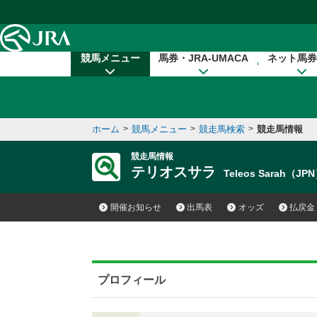
本文へ移動する
競馬メニュー
馬券・JRA-UMACA
ネット馬券
ホーム
>
競馬メニュー
>
競走馬検索
>
競走馬情報
競走馬情報
テリオスサラ
Teleos Sarah（JP
開催お知らせ
出馬表
オッズ
払戻金
プロフィール