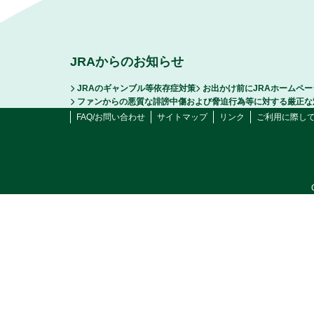
JRAからのお知らせ
JRAのギャンブル等依存症対策
お出かけ前にJRAホームペ
ファンからの悪質な誹謗中傷および脅迫行為等に対する厳正な
FAQ/お問い合わせ
サイトマップ
リンク
ご利用に際し