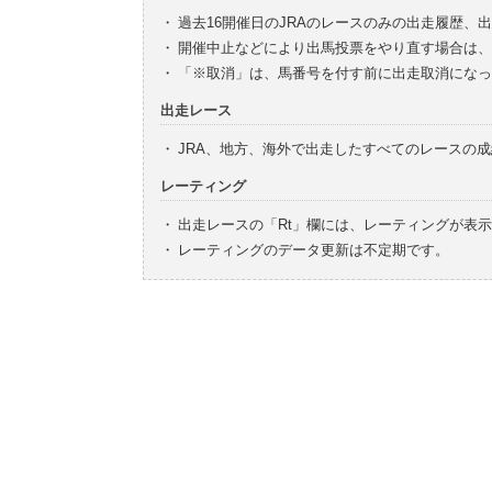
・
過去16開催日のJRAのレースのみの出走履歴、
・
開催中止などにより出馬投票をやり直す場合は、
・
「※取消」は、馬番号を付す前に出走取消になっ
出走レース
・
JRA、地方、海外で出走したすべてのレースの
レーティング
・
出走レースの「Rt」欄には、レーティングが表
・
レーティングのデータ更新は不定期です。