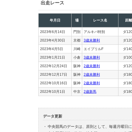
出走レース
年月日
場
レース名
距
2023年6月14日
門別
アルキバ特別
ダ12
2023年4月30日
京都
3歳未勝利
ダ12
2023年4月5日
川崎
エイプリルF
ダ14
2023年1月21日
小倉
3歳未勝利
ダ10
2022年12月24日
阪神
2歳未勝利
ダ12
2022年12月17日
阪神
2歳未勝利
ダ18
2022年10月16日
阪神
2歳未勝利
ダ18
2022年10月1日
中京
2歳新馬
ダ18
データ更新
・
中央競馬のデータは、原則として、毎週月曜日に