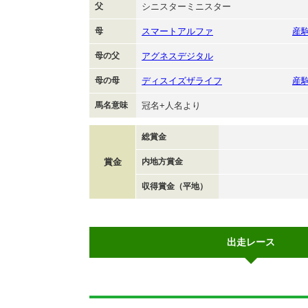
父
シニスターミニスター
母
スマートアルファ
産
母の父
アグネスデジタル
母の母
ディスイズザライフ
産
馬名意味
冠名+人名より
総賞金
賞金
内地方賞金
収得賞金（平地）
出走レース