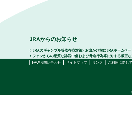
JRAからのお知らせ
JRAのギャンブル等依存症対策
お出かけ前にJRAホームペ
ファンからの悪質な誹謗中傷および脅迫行為等に対する厳正な
FAQ/お問い合わせ
サイトマップ
リンク
ご利用に際し