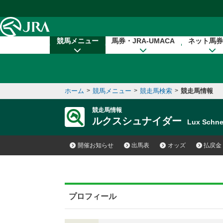
本文へ移動する
競馬メニュー
馬券・JRA-UMACA
ネット馬券
ホーム
>
競馬メニュー
>
競走馬検索
>
競走馬情報
競走馬情報
ルクスシュナイダー
Lux Schn
開催お知らせ
出馬表
オッズ
払戻金
プロフィール