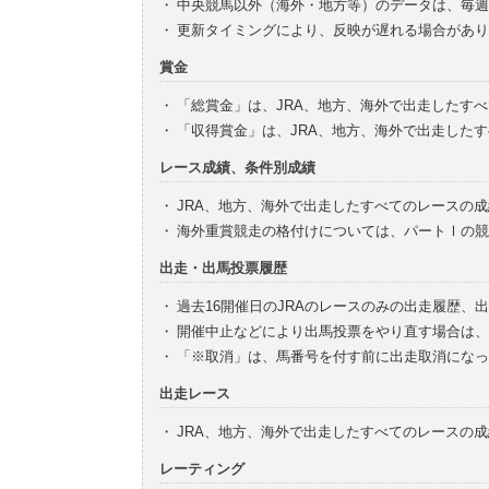
・
中央競馬以外（海外・地方等）のデータは、毎週
・
更新タイミングにより、反映が遅れる場合があり
賞金
・
「総賞金」は、JRA、地方、海外で出走したす
・
「収得賞金」は、JRA、地方、海外で出走した
レース成績、条件別成績
・
JRA、地方、海外で出走したすべてのレースの
・
海外重賞競走の格付けについては、パートⅠの競
出走・出馬投票履歴
・
過去16開催日のJRAのレースのみの出走履歴、
・
開催中止などにより出馬投票をやり直す場合は、
・
「※取消」は、馬番号を付す前に出走取消になっ
出走レース
・
JRA、地方、海外で出走したすべてのレースの
レーティング