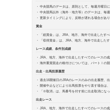
・
中央競馬のデータは、原則として、毎週月曜日に
・
中央競馬以外（海外・地方等）のデータは、毎週
・
更新タイミングにより、反映が遅れる場合があり
賞金
・
「総賞金」は、JRA、地方、海外で出走したす
・
「収得賞金」は、JRA、地方、海外で出走した
レース成績、条件別成績
・
JRA、地方、海外で出走したすべてのレースの
・
海外重賞競走の格付けについては、パートⅠの競
出走・出馬投票履歴
・
過去16開催日のJRAのレースのみの出走履歴、
・
開催中止などにより出馬投票をやり直す場合は、
・
「※取消」は、馬番号を付す前に出走取消になっ
出走レース
・
JRA、地方、海外で出走したすべてのレースの