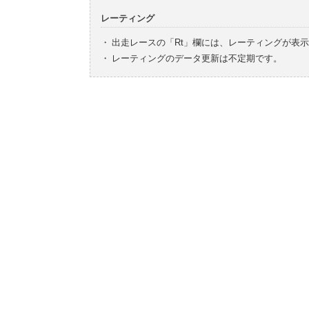
レーティング
・
出走レースの「Rt」欄には、レーティングが表
・
レーティングのデータ更新は不定期です。