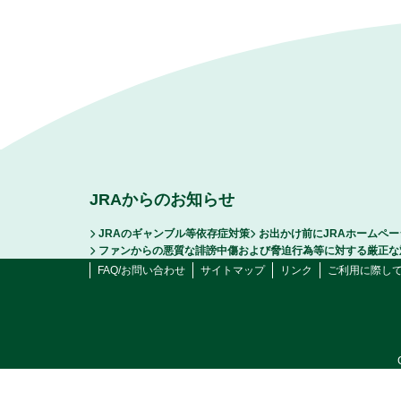
JRAからのお知らせ
JRAのギャンブル等依存症対策
お出かけ前にJRAホームペ
ファンからの悪質な誹謗中傷および脅迫行為等に対する厳正な
FAQ/お問い合わせ
サイトマップ
リンク
ご利用に際し