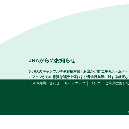
JRAからのお知らせ
JRAのギャンブル等依存症対策
お出かけ前にJRAホームペ
ファンからの悪質な誹謗中傷および脅迫行為等に対する厳正な
FAQ/お問い合わせ
サイトマップ
リンク
ご利用に際し