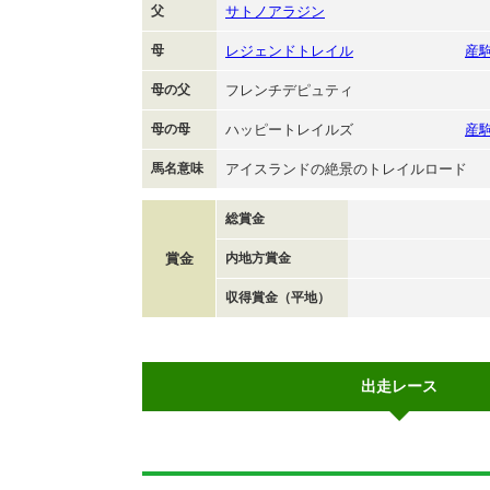
父
サトノアラジン
母
レジェンドトレイル
産
母の父
フレンチデピュティ
母の母
ハッピートレイルズ
産
馬名意味
アイスランドの絶景のトレイルロード
総賞金
賞金
内地方賞金
収得賞金（平地）
出走レース