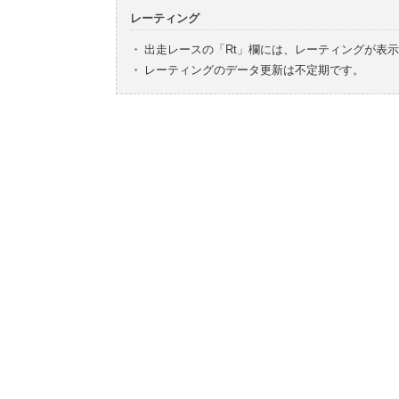
レーティング
・
出走レースの「Rt」欄には、レーティングが表
・
レーティングのデータ更新は不定期です。