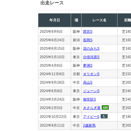
出走レース
年月日
場
レース名
距
2025年9月6日
阪神
西宮S
芝18
2025年8月24日
新潟
長岡S
芝16
2025年6月15日
阪神
花のみちS
芝16
2025年5月10日
東京
分倍河原S
芝16
2025年4月6日
阪神
夢洲S
芝16
2024年12月8日
京都
オリオンS
芝22
2024年9月28日
中京
高山S
芝20
2024年6月8日
東京
ジューンS
芝24
2024年3月24日
阪神
御堂筋S
芝24
2023年2月5日
中京
きさらぎ賞
芝20
2022年10月22日
東京
アイビーS
芝18
2022年9月11日
中京
2歳新馬
芝20