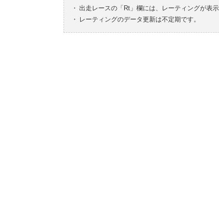
・
出走レースの「Rt」欄には、レーティングが表
・
レーティングのデータ更新は不定期です。