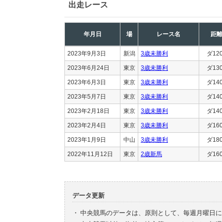
出走レース
年月日
場
レース名
距
2023年9月3日
新潟
3歳未勝利
ダ12
2023年6月24日
東京
3歳未勝利
ダ13
2023年6月3日
東京
3歳未勝利
ダ14
2023年5月7日
東京
3歳未勝利
ダ14
2023年2月18日
東京
3歳未勝利
ダ14
2023年2月4日
東京
3歳未勝利
ダ16
2023年1月9日
中山
3歳未勝利
ダ18
2022年11月12日
東京
2歳新馬
ダ16
データ更新
・
中央競馬のデータは、原則として、毎週月曜日に