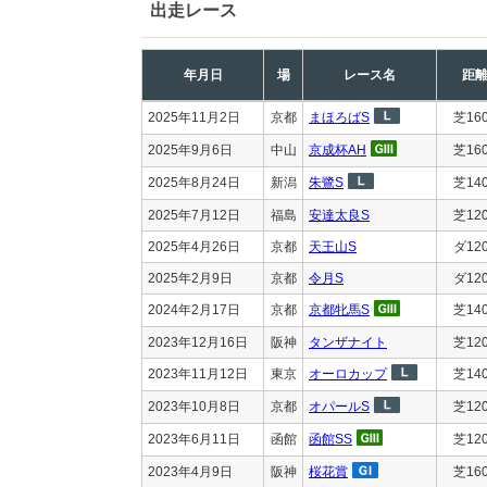
出走レース
年月日
場
レース名
距
2025年11月2日
京都
まほろばS
芝16
2025年9月6日
中山
京成杯AH
芝16
2025年8月24日
新潟
朱鷺S
芝14
2025年7月12日
福島
安達太良S
芝12
2025年4月26日
京都
天王山S
ダ12
2025年2月9日
京都
令月S
ダ12
2024年2月17日
京都
京都牝馬S
芝14
2023年12月16日
阪神
タンザナイト
芝12
2023年11月12日
東京
オーロカップ
芝14
2023年10月8日
京都
オパールS
芝12
2023年6月11日
函館
函館SS
芝12
2023年4月9日
阪神
桜花賞
芝16