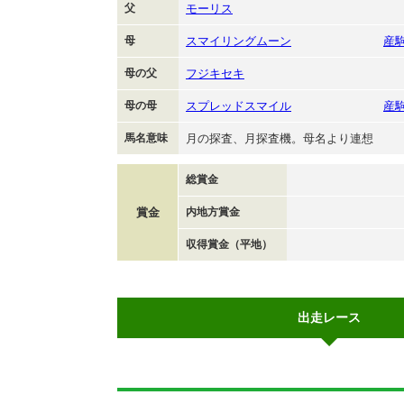
父
モーリス
母
スマイリングムーン
産
母の父
フジキセキ
母の母
スプレッドスマイル
産
馬名意味
月の探査、月探査機。母名より連想
総賞金
賞金
内地方賞金
収得賞金（平地）
出走レース