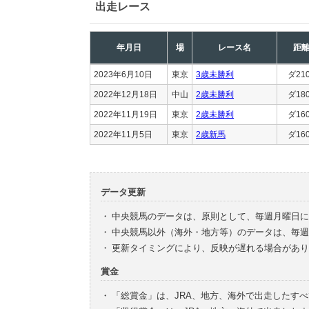
出走レース
年月日
場
レース名
距
2023年6月10日
東京
3歳未勝利
ダ21
2022年12月18日
中山
2歳未勝利
ダ18
2022年11月19日
東京
2歳未勝利
ダ16
2022年11月5日
東京
2歳新馬
ダ16
データ更新
・
中央競馬のデータは、原則として、毎週月曜日に
・
中央競馬以外（海外・地方等）のデータは、毎週
・
更新タイミングにより、反映が遅れる場合があり
賞金
・
「総賞金」は、JRA、地方、海外で出走したす