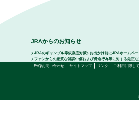
JRAからのお知らせ
JRAのギャンブル等依存症対策
お出かけ前にJRAホームペ
ファンからの悪質な誹謗中傷および脅迫行為等に対する厳正な
FAQ/お問い合わせ
サイトマップ
リンク
ご利用に際し