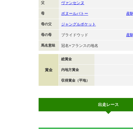
父
ヴァンセンヌ
母
ボヌールバトー
産
母の父
ジャングルポケット
母の母
ブライドウッド
産
馬名意味
冠名+フランスの地名
総賞金
賞金
内地方賞金
収得賞金（平地）
出走レース