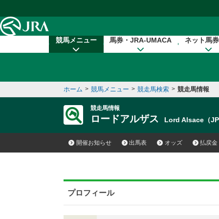
本文へ移動する
競馬メニュー
馬券・JRA-UMACA
ネット馬券
ホーム
>
競馬メニュー
>
競走馬検索
>
競走馬情報
競走馬情報
ロードアルザス
Lord Alsace（J
開催お知らせ
出馬表
オッズ
払戻金
プロフィール