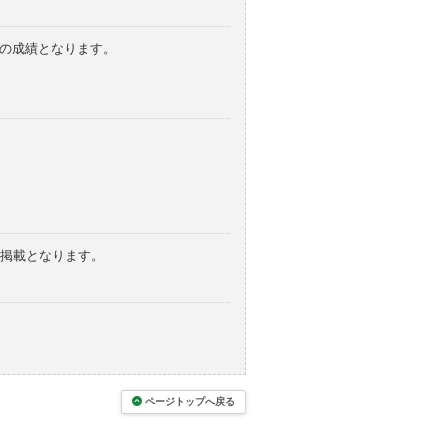
みの成績となります。
の掲載となります。
ページトップへ戻る