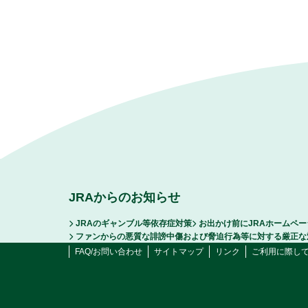
JRAからのお知らせ
JRAのギャンブル等依存症対策
お出かけ前にJRAホームペ
ファンからの悪質な誹謗中傷および脅迫行為等に対する厳正な
FAQ/お問い合わせ
サイトマップ
リンク
ご利用に際し