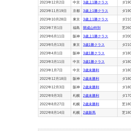
2023年12月2日
中京
3歳上1勝クラス
ダ19
2023年11月19日
京都
3歳上1勝クラス
ダ19
2023年10月28日
東京
3歳上1勝クラス
ダ21
2023年7月1日
福島
開成山特別
芝26
2023年6月11日
阪神
3歳上1勝クラス
ダ20
2023年5月13日
東京
3歳1勝クラス
ダ21
2023年4月1日
阪神
3歳1勝クラス
ダ18
2023年3月11日
中京
3歳1勝クラス
ダ18
2023年1月7日
中京
3歳未勝利
ダ18
2022年12月18日
阪神
2歳未勝利
ダ18
2022年12月3日
阪神
2歳未勝利
ダ18
2022年9月3日
札幌
2歳未勝利
ダ17
2022年8月27日
札幌
2歳未勝利
芝18
2022年8月14日
札幌
2歳新馬
芝18