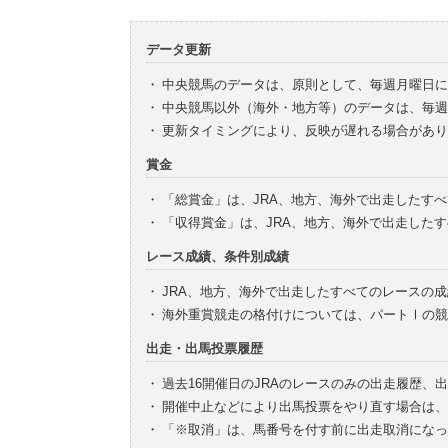
データ更新
・
中央競馬のデータは、原則として、毎週月曜日に
・
中央競馬以外（海外・地方等）のデータは、毎週
・
更新タイミングにより、反映が遅れる場合があり
賞金
・
「総賞金」は、JRA、地方、海外で出走したす
・
「収得賞金」は、JRA、地方、海外で出走した
レース成績、条件別成績
・
JRA、地方、海外で出走したすべてのレースの
・
海外重賞競走の格付けについては、パートⅠの競
出走・出馬投票履歴
・
過去16開催日のJRAのレースのみの出走履歴、
・
開催中止などにより出馬投票をやり直す場合は、
・
「※取消」は、馬番号を付す前に出走取消になっ