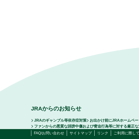
JRAからのお知らせ
JRAのギャンブル等依存症対策
お出かけ前にJRAホームペ
ファンからの悪質な誹謗中傷および脅迫行為等に対する厳正な
FAQ/お問い合わせ
サイトマップ
リンク
ご利用に際し