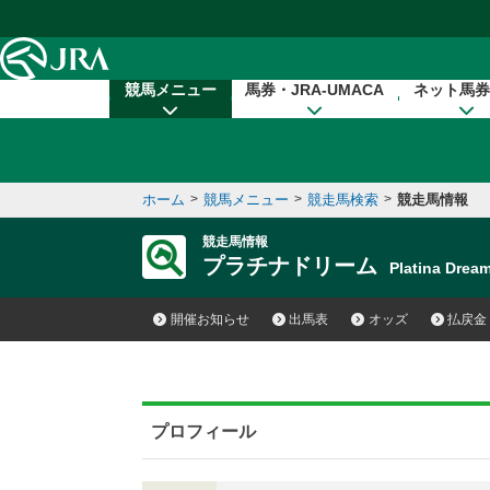
本文へ移動する
競馬メニュー
馬券・JRA-UMACA
ネット馬券
ホーム
>
競馬メニュー
>
競走馬検索
>
競走馬情報
競走馬情報
プラチナドリーム
Platina Dre
開催お知らせ
出馬表
オッズ
払戻金
プロフィール