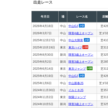
出走レース
年月日
場
レース名
距
2026年4月18日
中山
中山GJ
芝42
2026年3月7日
中山
障害4歳上オープン
芝ダ32
2025年12月27日
中山
中山大障害
芝41
2025年10月19日
東京
東京ハイJ
芝31
2025年8月30日
新潟
障害3歳上オープン
芝32
2025年8月2日
新潟
障害3歳上オープン
芝28
2025年6月14日
東京
東京ジャンプ
芝31
2025年4月19日
中山
中山GJ
芝42
2025年1月6日
中山
中山新春JS
芝ダ32
2024年11月30日
中山
イルミネJS
芝35
2024年11月2日
東京
秋陽ジャンプ
芝31
2024年10月5日
新潟
障害3歳上オープン
芝32