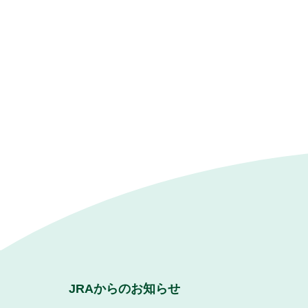
JRAからのお知らせ