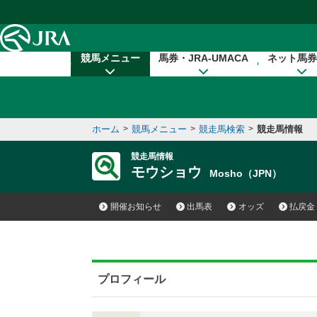
本文へ移動する
競馬メニュー
馬券・JRA-UMACA
ネット馬券
ホーム
>
競馬メニュー
>
競走馬検索
>
競走馬情報
競走馬情報
モウショウ
Mosho（JPN）
開催お知らせ
出馬表
オッズ
払戻金
プロフィール