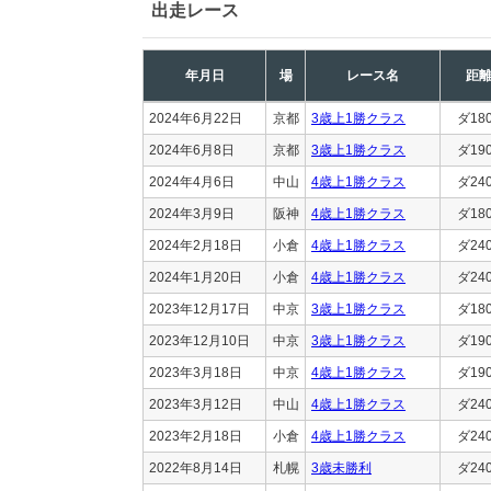
出走レース
年月日
場
レース名
距
2024年6月22日
京都
3歳上1勝クラス
ダ18
2024年6月8日
京都
3歳上1勝クラス
ダ19
2024年4月6日
中山
4歳上1勝クラス
ダ24
2024年3月9日
阪神
4歳上1勝クラス
ダ18
2024年2月18日
小倉
4歳上1勝クラス
ダ24
2024年1月20日
小倉
4歳上1勝クラス
ダ24
2023年12月17日
中京
3歳上1勝クラス
ダ18
2023年12月10日
中京
3歳上1勝クラス
ダ19
2023年3月18日
中京
4歳上1勝クラス
ダ19
2023年3月12日
中山
4歳上1勝クラス
ダ24
2023年2月18日
小倉
4歳上1勝クラス
ダ24
2022年8月14日
札幌
3歳未勝利
ダ24