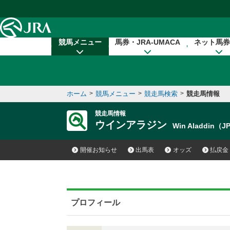
本文へ移動する
競馬メニュー
馬券・JRA-UMACA
ネット馬券
ホーム
>
競馬メニュー
>
競走馬検索
>
競走馬情報
競走馬情報
ウインアラジン
Win Aladdin（J
開催お知らせ
出馬表
オッズ
払戻金
プロフィール