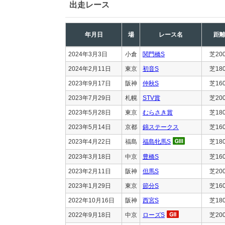
出走レース
年月日
場
レース名
距
2024年3月3日
小倉
関門橋S
芝20
2024年2月11日
東京
初音S
芝18
2023年9月17日
阪神
仲秋S
芝16
2023年7月29日
札幌
STV賞
芝20
2023年5月28日
東京
むらさき賞
芝18
2023年5月14日
京都
錦ステークス
芝16
2023年4月22日
福島
福島牝馬S
芝18
2023年3月18日
中京
豊橋S
芝16
2023年2月11日
阪神
但馬S
芝20
2023年1月29日
東京
節分S
芝16
2022年10月16日
阪神
西宮S
芝18
2022年9月18日
中京
ローズS
芝20