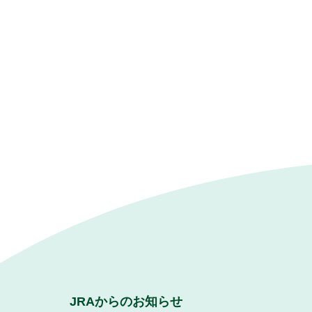
JRAからのお知らせ