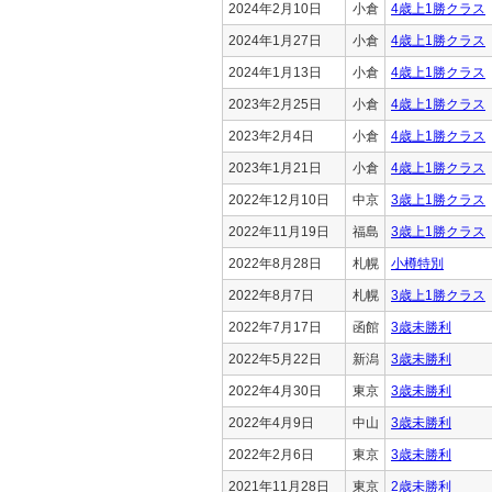
2024年2月10日
小倉
4歳上1勝クラス
2024年1月27日
小倉
4歳上1勝クラス
2024年1月13日
小倉
4歳上1勝クラス
2023年2月25日
小倉
4歳上1勝クラス
2023年2月4日
小倉
4歳上1勝クラス
2023年1月21日
小倉
4歳上1勝クラス
2022年12月10日
中京
3歳上1勝クラス
2022年11月19日
福島
3歳上1勝クラス
2022年8月28日
札幌
小樽特別
2022年8月7日
札幌
3歳上1勝クラス
2022年7月17日
函館
3歳未勝利
2022年5月22日
新潟
3歳未勝利
2022年4月30日
東京
3歳未勝利
2022年4月9日
中山
3歳未勝利
2022年2月6日
東京
3歳未勝利
2021年11月28日
東京
2歳未勝利