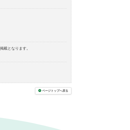
の掲載となります。
ページトップへ戻る