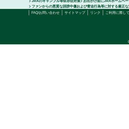
JRAのギャンブル等依存症対策
お出かけ前にJRAホームペ
ファンからの悪質な誹謗中傷および脅迫行為等に対する厳正な
FAQ/お問い合わせ
サイトマップ
リンク
ご利用に際し