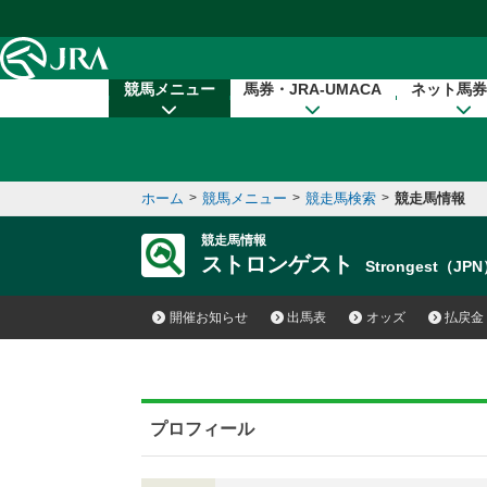
本文へ移動する
競馬メニュー
馬券・JRA-UMACA
ネット馬券
ホーム
>
競馬メニュー
>
競走馬検索
>
競走馬情報
競走馬情報
ストロンゲスト
Strongest（JP
開催お知らせ
出馬表
オッズ
払戻金
プロフィール