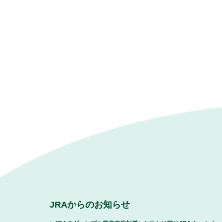
JRAからのお知らせ