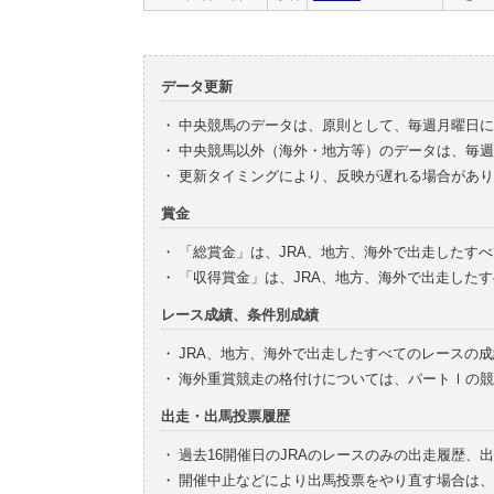
データ更新
・
中央競馬のデータは、原則として、毎週月曜日に
・
中央競馬以外（海外・地方等）のデータは、毎週
・
更新タイミングにより、反映が遅れる場合があり
賞金
・
「総賞金」は、JRA、地方、海外で出走したす
・
「収得賞金」は、JRA、地方、海外で出走した
レース成績、条件別成績
・
JRA、地方、海外で出走したすべてのレースの
・
海外重賞競走の格付けについては、パートⅠの競
出走・出馬投票履歴
・
過去16開催日のJRAのレースのみの出走履歴、
・
開催中止などにより出馬投票をやり直す場合は、