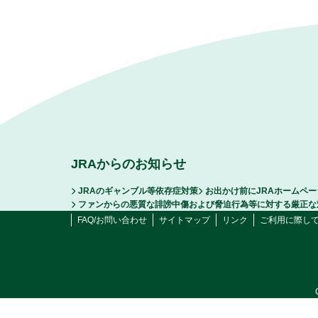
JRAからのお知らせ
JRAのギャンブル等依存症対策
お出かけ前にJRAホームペ
ファンからの悪質な誹謗中傷および脅迫行為等に対する厳正な
FAQ/お問い合わせ
サイトマップ
リンク
ご利用に際し