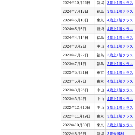
2024年10月26日
新潟
3歳上1勝クラス
2024年7月13日
福島
3歳上1勝クラス
2024年5月18日
東京
4歳上1勝クラス
2024年5月5日
新潟
4歳上1勝クラス
2024年4月14日
福島
4歳上1勝クラス
2024年3月2日
中山
4歳上1勝クラス
2023年7月22日
福島
3歳上1勝クラス
2023年7月1日
福島
3歳上1勝クラス
2023年5月21日
東京
4歳上1勝クラス
2023年5月7日
東京
4歳上1勝クラス
2023年3月26日
中山
4歳上1勝クラス
2023年3月4日
中山
4歳上1勝クラス
2022年12月10日
中山
3歳上1勝クラス
2022年11月19日
東京
3歳上1勝クラス
2022年10月30日
東京
3歳上1勝クラス
2022年8月6日
新潟
3歳未勝利