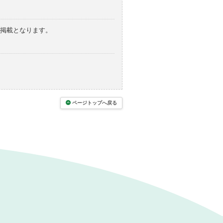
の掲載となります。
ページトップへ戻る