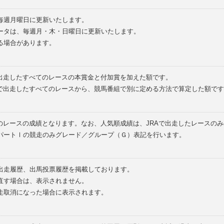
毎週月曜日に更新いたします。
ータは、毎週月・木・日曜日に更新いたします。
る場合があります。
で出走したすべてのレースの本賞金と付加賞を加えた額です。
外で出走したすべてのレースから、競馬番組で別に定める方法で算定した額です
のレースの成績となります。なお、人気順成績は、JRAで出走したレースの
パートⅠの競走のみグレード／グループ（Ｇ）表記を行います。
の出走履歴、出馬投票履歴を掲載しております。
直す場合は、表示されません。
走取消になった場合に表示されます。