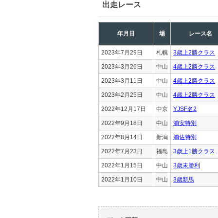
出走レース
年月日
場
レース名
2023年7月29日
札幌
3歳上2勝クラス
2023年3月26日
中山
4歳上2勝クラス
2023年3月11日
中山
4歳上2勝クラス
2023年2月25日
中山
4歳上2勝クラス
2022年12月17日
中京
YJSF名2
2022年9月18日
中山
浦安特別
2022年8月14日
新潟
浦佐特別
2022年7月23日
福島
3歳上1勝クラス
2022年1月15日
中山
3歳未勝利
2022年1月10日
中山
3歳新馬