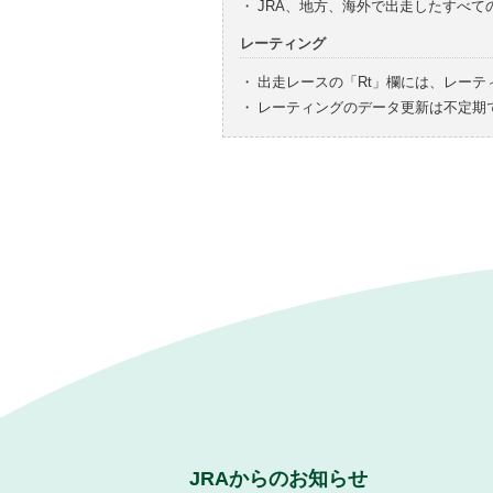
・
JRA、地方、海外で出走したすべ
レーティング
・
出走レースの「Rt」欄には、レーテ
・
レーティングのデータ更新は不定期
JRAからのお知らせ