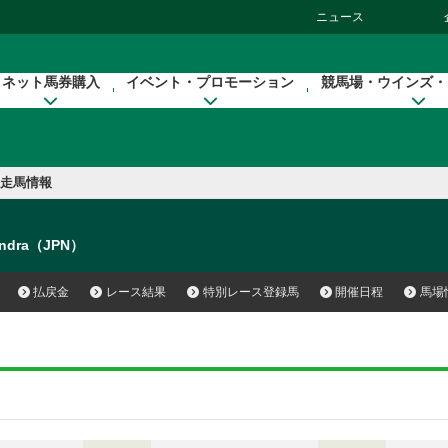
ニュース
ネット馬券購入
イベント・プロモーション
競馬場・ウインズ・
走馬情報
andra（JPN）
払戻金
レース結果
特別レース登録馬
開催日程
馬場