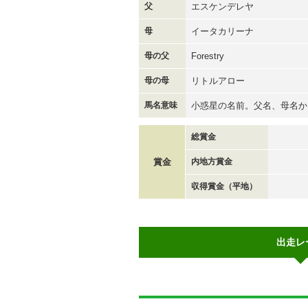
父
エスケンデレヤ
母
イータカリーナ
母の父
Forestry
母の母
リトルアロー
馬名意味
小惑星の名前。父名、母名か
総賞金
賞金
内地方賞金
収得賞金（平地）
出走レ