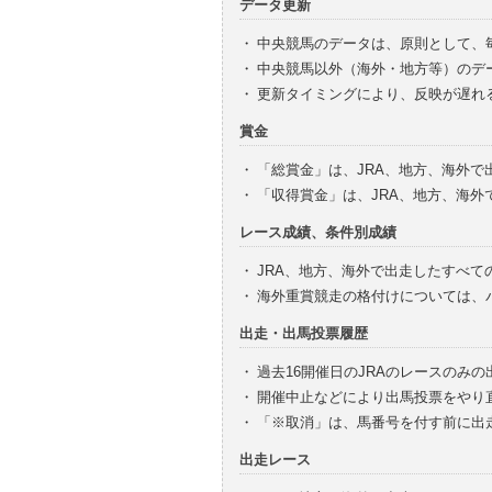
データ更新
・
中央競馬のデータは、原則として、
・
中央競馬以外（海外・地方等）のデ
・
更新タイミングにより、反映が遅れ
賞金
・
「総賞金」は、JRA、地方、海外
・
「収得賞金」は、JRA、地方、海
レース成績、条件別成績
・
JRA、地方、海外で出走したすべて
・
海外重賞競走の格付けについては、
出走・出馬投票履歴
・
過去16開催日のJRAのレースのみ
・
開催中止などにより出馬投票をやり
・
「※取消」は、馬番号を付す前に出
出走レース