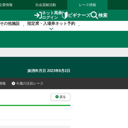
企業情報
社会貢献活動
レース情報
ネット馬券
検索
ビギナーズ
ログイン
その他施設
指定席・入場券ネット予約
抹消年月日 2023年8月2日
情報
今週の注目レース
戻る