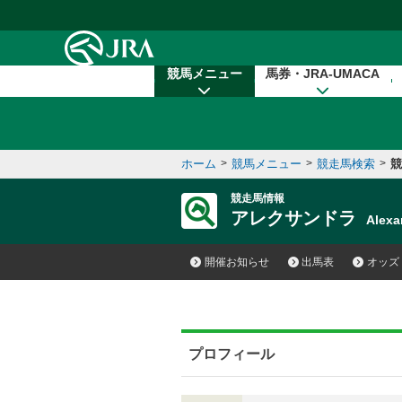
本文へ移動する
競馬メニュー
馬券・JRA-UMACA
ホーム
>
競馬メニュー
>
競走馬検索
>
競
競走馬情報
アレクサンドラ
Alex
開催お知らせ
出馬表
オッズ
プロフィール