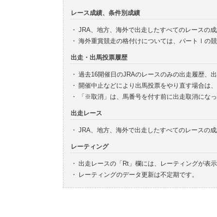
レース成績、条件別成績
・
JRA、地方、海外で出走したすべてのレースの
・
海外重賞競走の格付けについては、パートⅠの競
出走・出馬投票履歴
・
過去16開催日のJRAのレースのみの出走履歴、
・
開催中止などにより出馬投票をやり直す場合は、
・
「※取消」は、馬番号を付す前に出走取消になっ
出走レース
・
JRA、地方、海外で出走したすべてのレースの
レーティング
・
出走レースの「Rt」欄には、レーティングが表
・
レーティングのデータ更新は不定期です。