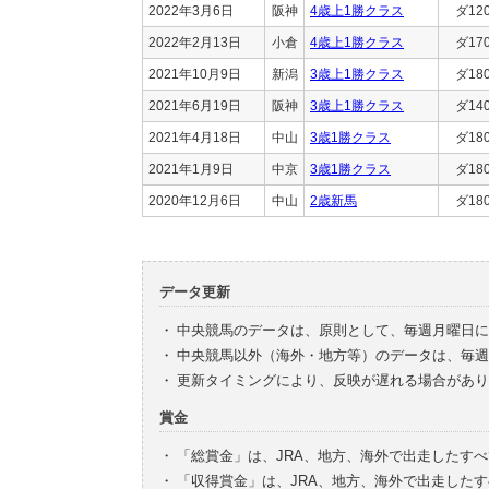
2022年3月6日
阪神
4歳上1勝クラス
ダ12
2022年2月13日
小倉
4歳上1勝クラス
ダ17
2021年10月9日
新潟
3歳上1勝クラス
ダ18
2021年6月19日
阪神
3歳上1勝クラス
ダ14
2021年4月18日
中山
3歳1勝クラス
ダ18
2021年1月9日
中京
3歳1勝クラス
ダ18
2020年12月6日
中山
2歳新馬
ダ18
データ更新
・
中央競馬のデータは、原則として、毎週月曜日に
・
中央競馬以外（海外・地方等）のデータは、毎週
・
更新タイミングにより、反映が遅れる場合があり
賞金
・
「総賞金」は、JRA、地方、海外で出走したす
・
「収得賞金」は、JRA、地方、海外で出走した