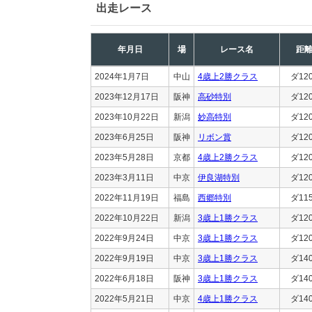
出走レース
年月日
場
レース名
距
2024年1月7日
中山
4歳上2勝クラス
ダ12
2023年12月17日
阪神
高砂特別
ダ12
2023年10月22日
新潟
妙高特別
ダ12
2023年6月25日
阪神
リボン賞
ダ12
2023年5月28日
京都
4歳上2勝クラス
ダ12
2023年3月11日
中京
伊良湖特別
ダ12
2022年11月19日
福島
西郷特別
ダ11
2022年10月22日
新潟
3歳上1勝クラス
ダ12
2022年9月24日
中京
3歳上1勝クラス
ダ12
2022年9月19日
中京
3歳上1勝クラス
ダ14
2022年6月18日
阪神
3歳上1勝クラス
ダ14
2022年5月21日
中京
4歳上1勝クラス
ダ14