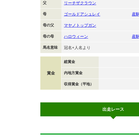
父
リーチザクラウン
母
ゴールドアシュレイ
産
母の父
マヤノトップガン
母の母
ハロウィーン
産
馬名意味
冠名+人名より
総賞金
賞金
内地方賞金
収得賞金（平地）
出走レース