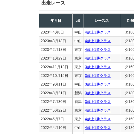
出走レース
年月日
場
レース名
距
2023年4月8日
中山
4歳上1勝クラス
ダ18
2023年3月18日
中山
4歳上1勝クラス
ダ18
2023年2月18日
東京
4歳上1勝クラス
ダ16
2023年1月29日
東京
4歳上1勝クラス
ダ16
2022年11月13日
東京
3歳上1勝クラス
ダ16
2022年10月15日
東京
3歳上1勝クラス
ダ16
2022年9月11日
中山
3歳上1勝クラス
ダ18
2022年8月21日
新潟
3歳上1勝クラス
ダ18
2022年7月30日
新潟
3歳上1勝クラス
ダ18
2022年5月22日
東京
4歳上1勝クラス
ダ16
2022年5月7日
東京
4歳上1勝クラス
ダ16
2022年4月10日
中山
4歳上1勝クラス
ダ18