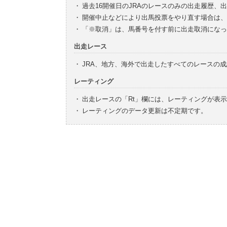
・
過去16開催日のJRAのレースのみの出走履歴、
・
開催中止などにより出馬投票をやり直す場合は、
・
「※取消」は、馬番号を付す前に出走取消になっ
出走レース
・
JRA、地方、海外で出走したすべてのレースの
レーティング
・
出走レースの「Rt」欄には、レーティングが表
・
レーティングのデータ更新は不定期です。