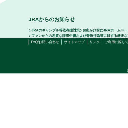
JRAからのお知らせ
JRAのギャンブル等依存症対策
お出かけ前にJRAホームペ
ファンからの悪質な誹謗中傷および脅迫行為等に対する厳正な
FAQ/お問い合わせ
サイトマップ
リンク
ご利用に際し