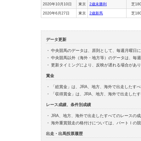
2020年10月10日
東京
2歳未勝利
芝18
2020年6月27日
東京
2歳新馬
芝18
データ更新
・
中央競馬のデータは、原則として、毎週月曜日に
・
中央競馬以外（海外・地方等）のデータは、毎週
・
更新タイミングにより、反映が遅れる場合があり
賞金
・
「総賞金」は、JRA、地方、海外で出走したす
・
「収得賞金」は、JRA、地方、海外で出走した
レース成績、条件別成績
・
JRA、地方、海外で出走したすべてのレースの
・
海外重賞競走の格付けについては、パートⅠの競
出走・出馬投票履歴