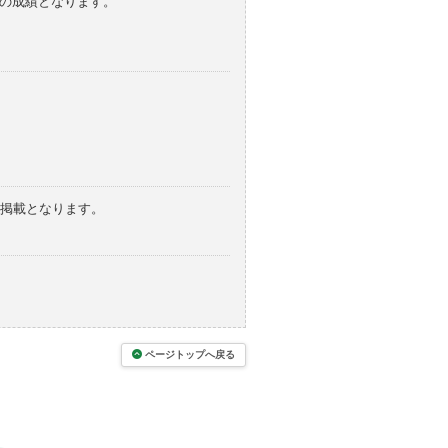
みの成績となります。
の掲載となります。
ページトップへ戻る