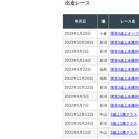
出走レース
年月日
場
レース名
2024年1月20日
小倉
障害4歳上オープ
2023年10月28日
新潟
障害3歳上未勝利
2023年9月2日
新潟
障害3歳上未勝利
2023年5月14日
新潟
障害4歳上未勝利
2023年4月22日
福島
障害4歳上未勝利
2022年11月20日
福島
障害3歳上未勝利
2022年10月22日
新潟
障害3歳上未勝利
2022年9月3日
新潟
障害3歳上未勝利
2022年5月7日
新潟
障害4歳上未勝利
2021年12月11日
中山
3歳上1勝クラス
2021年10月24日
新潟
3歳上1勝クラス
2021年9月11日
中山
3歳上1勝クラス