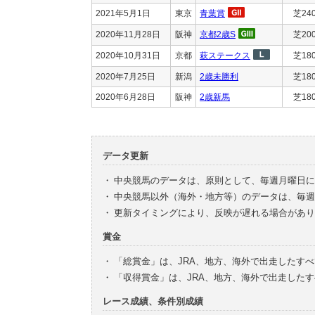
2021年5月1日
東京
青葉賞
芝24
2020年11月28日
阪神
京都2歳S
芝20
2020年10月31日
京都
萩ステークス
芝18
2020年7月25日
新潟
2歳未勝利
芝18
2020年6月28日
阪神
2歳新馬
芝18
データ更新
・
中央競馬のデータは、原則として、毎週月曜日に
・
中央競馬以外（海外・地方等）のデータは、毎週
・
更新タイミングにより、反映が遅れる場合があり
賞金
・
「総賞金」は、JRA、地方、海外で出走したす
・
「収得賞金」は、JRA、地方、海外で出走した
レース成績、条件別成績