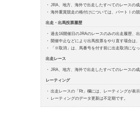
・
JRA、地方、海外で出走したすべてのレースの
・
海外重賞競走の格付けについては、パートⅠの競
出走・出馬投票履歴
・
過去16開催日のJRAのレースのみの出走履歴、
・
開催中止などにより出馬投票をやり直す場合は、
・
「※取消」は、馬番号を付す前に出走取消になっ
出走レース
・
JRA、地方、海外で出走したすべてのレースの
レーティング
・
出走レースの「Rt」欄には、レーティングが表
・
レーティングのデータ更新は不定期です。