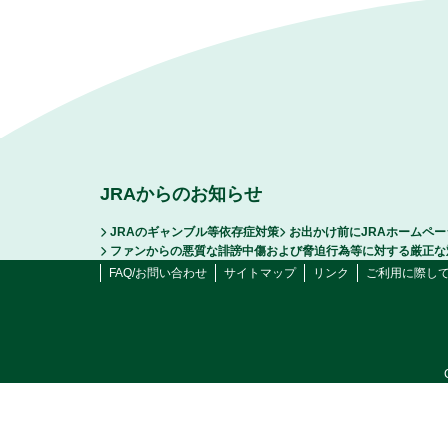
JRAからのお知らせ
JRAのギャンブル等依存症対策
お出かけ前にJRAホームペ
ファンからの悪質な誹謗中傷および脅迫行為等に対する厳正な
FAQ/お問い合わせ
サイトマップ
リンク
ご利用に際し