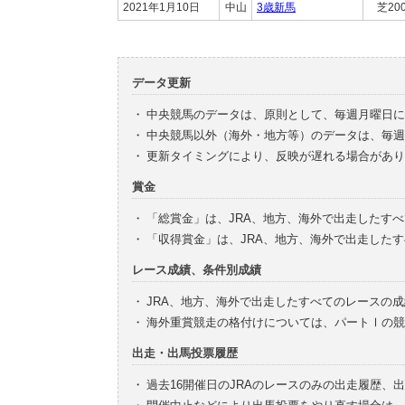
2021年1月10日
中山
3歳新馬
芝20
データ更新
・
中央競馬のデータは、原則として、毎週月曜日に
・
中央競馬以外（海外・地方等）のデータは、毎週
・
更新タイミングにより、反映が遅れる場合があり
賞金
・
「総賞金」は、JRA、地方、海外で出走したす
・
「収得賞金」は、JRA、地方、海外で出走した
レース成績、条件別成績
・
JRA、地方、海外で出走したすべてのレースの
・
海外重賞競走の格付けについては、パートⅠの競
出走・出馬投票履歴
・
過去16開催日のJRAのレースのみの出走履歴、