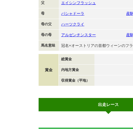
父
エイシンフラッシュ
母
パシャドーラ
産
母の父
ハーツクライ
母の母
アルゼンチンスター
産
馬名意味
冠名+オーストリアの首都ウィーンのフ
総賞金
賞金
内地方賞金
収得賞金（平地）
出走レース