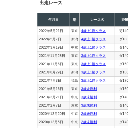
出走レース
年月日
場
レース名
距
2022年5月21日
東京
4歳上1勝クラス
芝14
2022年5月7日
新潟
4歳上1勝クラス
ダ18
2022年3月19日
中京
4歳上1勝クラス
ダ14
2021年11月28日
東京
3歳上1勝クラス
ダ14
2021年11月6日
東京
3歳上1勝クラス
ダ16
2021年8月29日
新潟
3歳上1勝クラス
ダ18
2021年7月3日
福島
3歳上1勝クラス
ダ17
2021年5月16日
東京
3歳未勝利
ダ16
2021年3月21日
中京
3歳未勝利
ダ14
2021年2月7日
東京
3歳未勝利
ダ14
2020年12月20日
中京
2歳未勝利
ダ14
2020年12月5日
中京
2歳未勝利
ダ14