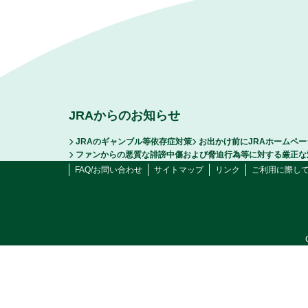
JRAからのお知らせ
JRAのギャンブル等依存症対策
お出かけ前にJRAホームペ
ファンからの悪質な誹謗中傷および脅迫行為等に対する厳正な
FAQ/お問い合わせ
サイトマップ
リンク
ご利用に際し