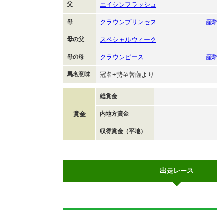
父
エイシンフラッシュ
母
クラウンプリンセス
産
母の父
スペシャルウィーク
母の母
クラウンピース
産
馬名意味
冠名+勢至菩薩より
総賞金
賞金
内地方賞金
収得賞金（平地）
出走レース