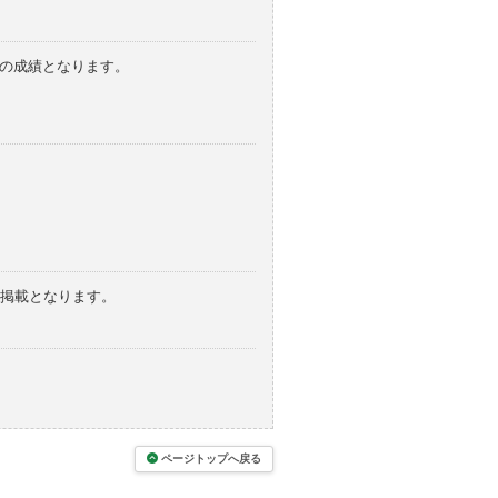
みの成績となります。
の掲載となります。
ページトップへ戻る