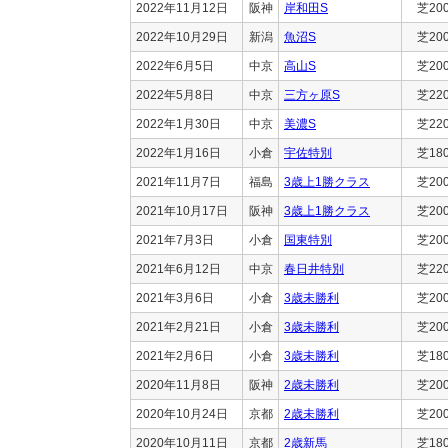
2022年11月12日
阪神
岸和田S
芝20
2022年10月29日
新潟
魚沼S
芝20
2022年6月5日
中京
高山S
芝20
2022年5月8日
中京
三方ヶ原S
芝22
2022年1月30日
中京
美濃S
芝22
2022年1月16日
小倉
宇佐特別
芝18
2021年11月7日
福島
3歳上1勝クラス
芝20
2021年10月17日
阪神
3歳上1勝クラス
芝20
2021年7月3日
小倉
国東特別
芝20
2021年6月12日
中京
春日井特別
芝22
2021年3月6日
小倉
3歳未勝利
芝20
2021年2月21日
小倉
3歳未勝利
芝20
2021年2月6日
小倉
3歳未勝利
芝18
2020年11月8日
阪神
2歳未勝利
芝20
2020年10月24日
京都
2歳未勝利
芝20
2020年10月11日
京都
2歳新馬
芝18