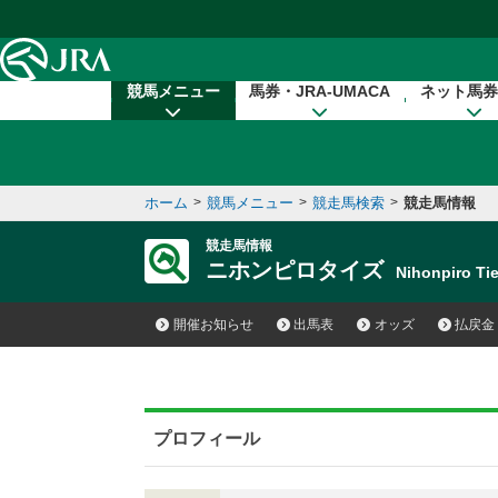
本文へ移動する
競馬メニュー
馬券・JRA-UMACA
ネット馬券
ホーム
>
競馬メニュー
>
競走馬検索
>
競走馬情報
競走馬情報
ニホンピロタイズ
Nihonpiro T
開催お知らせ
出馬表
オッズ
払戻金
プロフィール