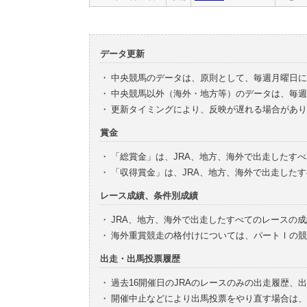
データ更新
・
中央競馬のデータは、原則として、毎週月曜日に
・
中央競馬以外（海外・地方等）のデータは、毎週
・
更新タイミングにより、反映が遅れる場合があり
賞金
・
「総賞金」は、JRA、地方、海外で出走したす
・
「収得賞金」は、JRA、地方、海外で出走した
レース成績、条件別成績
・
JRA、地方、海外で出走したすべてのレースの
・
海外重賞競走の格付けについては、パートⅠの競
出走・出馬投票履歴
・
過去16開催日のJRAのレースのみの出走履歴、
・
開催中止などにより出馬投票をやり直す場合は、