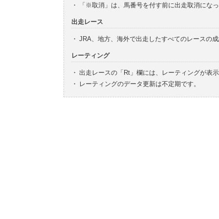
・
「※取消」は、馬番号を付す前に出走取消になっ
出走レース
・
JRA、地方、海外で出走したすべてのレースの
レーティング
・
出走レースの「Rt」欄には、レーティングが表
・
レーティングのデータ更新は不定期です。