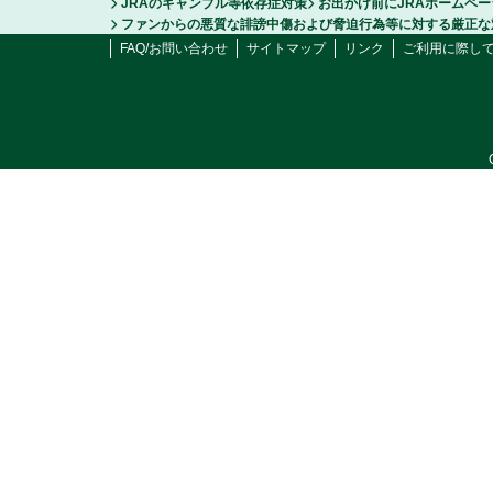
JRAのギャンブル等依存症対策
お出かけ前にJRAホームペ
ファンからの悪質な誹謗中傷および脅迫行為等に対する厳正な
FAQ/お問い合わせ
サイトマップ
リンク
ご利用に際し