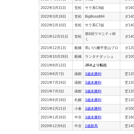
2022年3月31日
笠松
サラ系C8組
ダ16
2022年3月18日
笠松
BigBоss884
ダ14
2022年2月10日
笠松
サラ系C7組
ダ14
第6回ウマニティ杯
2021年12月31日
笠松
ダ14
く
2021年12月1日
船橋
馬い!八幡平里山プロ
ダ12
2021年10月28日
船橋
ランタナダッシュ
ダ10
2021年8月12日
JRAより転出
2021年8月7日
函館
3歳未勝利
芝12
2021年7月24日
函館
3歳未勝利
芝12
2021年7月3日
函館
3歳未勝利
芝12
2021年6月19日
札幌
3歳未勝利
芝12
2021年2月21日
小倉
3歳未勝利
ダ10
2021年1月16日
中京
3歳未勝利
芝16
2020年12月6日
中京
2歳新馬
芝14