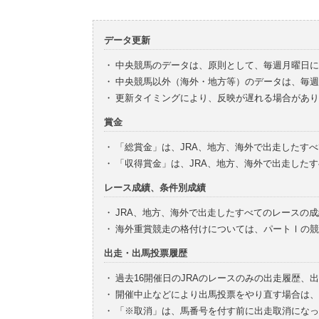
データ更新
・
中央競馬のデータは、原則として、毎週月曜日に
・
中央競馬以外（海外・地方等）のデータは、毎週
・
更新タイミングにより、反映が遅れる場合があり
賞金
・
「総賞金」は、JRA、地方、海外で出走したす
・
「収得賞金」は、JRA、地方、海外で出走した
レース成績、条件別成績
・
JRA、地方、海外で出走したすべてのレースの
・
海外重賞競走の格付けについては、パートⅠの競
出走・出馬投票履歴
・
過去16開催日のJRAのレースのみの出走履歴、
・
開催中止などにより出馬投票をやり直す場合は、
・
「※取消」は、馬番号を付す前に出走取消になっ