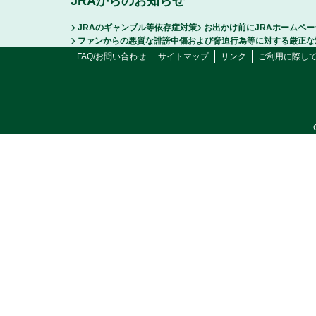
JRAからのお知らせ
JRAのギャンブル等依存症対策
お出かけ前にJRAホームペ
ファンからの悪質な誹謗中傷および脅迫行為等に対する厳正な
FAQ/お問い合わせ
サイトマップ
リンク
ご利用に際し