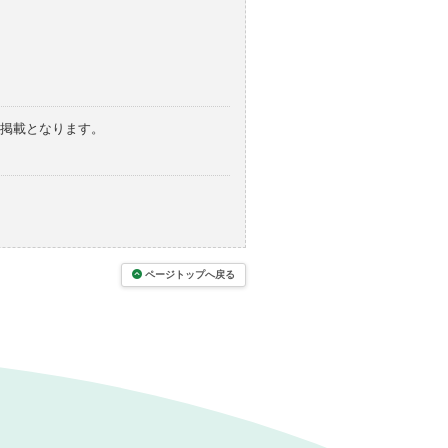
の掲載となります。
ページトップへ戻る