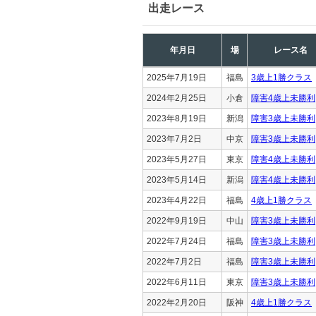
出走レース
年月日
場
レース名
2025年7月19日
福島
3歳上1勝クラス
2024年2月25日
小倉
障害4歳上未勝利
2023年8月19日
新潟
障害3歳上未勝利
2023年7月2日
中京
障害3歳上未勝利
2023年5月27日
東京
障害4歳上未勝利
2023年5月14日
新潟
障害4歳上未勝利
2023年4月22日
福島
4歳上1勝クラス
2022年9月19日
中山
障害3歳上未勝利
2022年7月24日
福島
障害3歳上未勝利
2022年7月2日
福島
障害3歳上未勝利
2022年6月11日
東京
障害3歳上未勝利
2022年2月20日
阪神
4歳上1勝クラス