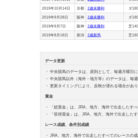
2019年10月14日
京都
2歳未勝利
ダ18
2019年9月28日
阪神
2歳未勝利
ダ18
2019年9月7日
阪神
2歳未勝利
芝14
2019年8月18日
新潟
2歳新馬
芝16
データ更新
・
中央競馬のデータは、原則として、毎週月曜日に
・
中央競馬以外（海外・地方等）のデータは、毎週
・
更新タイミングにより、反映が遅れる場合があり
賞金
・
「総賞金」は、JRA、地方、海外で出走したす
・
「収得賞金」は、JRA、地方、海外で出走した
レース成績、条件別成績
・
JRA、地方、海外で出走したすべてのレースの