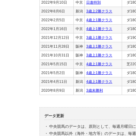
2022年9月10日
中京
日進特別
ダ18
2022年8月6日
新潟
3歳上2勝クラス
ダ18
2022年2月5日
中京
4歳上1勝クラス
ダ18
2022年1月16日
中京
4歳上1勝クラス
ダ18
2021年12月12日
中京
3歳上1勝クラス
ダ19
2021年11月28日
阪神
3歳上1勝クラス
ダ18
2021年10月31日
阪神
3歳上1勝クラス
ダ18
2021年5月15日
中京
4歳上1勝クラス
芝22
2021年5月2日
阪神
4歳上1勝クラス
ダ18
2021年4月11日
新潟
4歳上1勝クラス
ダ18
2020年8月9日
新潟
3歳未勝利
ダ18
データ更新
・
中央競馬のデータは、原則として、毎週月曜日に
・
中央競馬以外（海外・地方等）のデータは、毎週