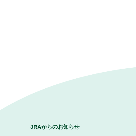
JRAからのお知らせ